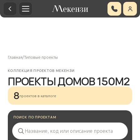
Главная
/
Типовые проекты
КОЛЛЕКЦИЯ ПРОЕКТОВ МЕКЕНЗИ
ПРОЕКТЫ ДОМОВ 150М2
8
проектов в каталоге
ПОИСК ПО ПРОЕКТАМ