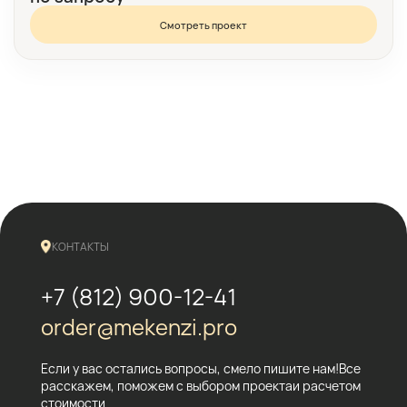
Смотреть проект
КОНТАКТЫ
+7 (812) 900-12-41
order@mekenzi.pro
Если у вас остались вопросы, смело пишите нам!
Все
расскажем, поможем с выбором проекта
и расчетом
стоимости