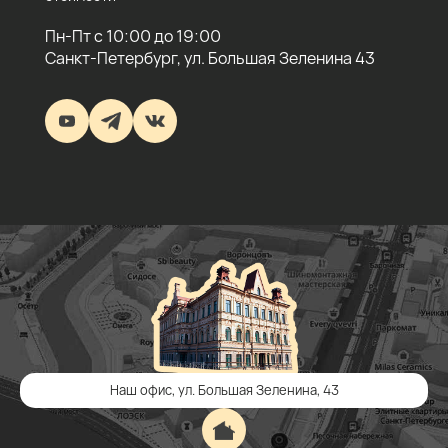
Пн-Пт с 10:00 до 19:00
Санкт-Петербург, ул. Большая Зеленина 43
Наш офис, ул. Большая Зеленина, 43