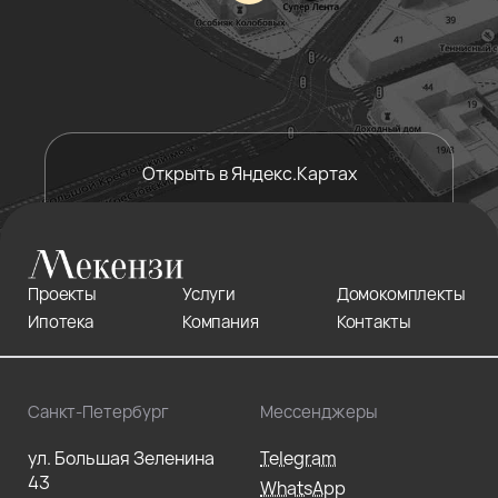
Открыть в Яндекс.Картах
Проекты
Услуги
Домокомплекты
Ипотека
Компания
Контакты
Санкт-Петербург
Мессенджеры
ул. Большая Зеленина
Telegram
43
WhatsApp